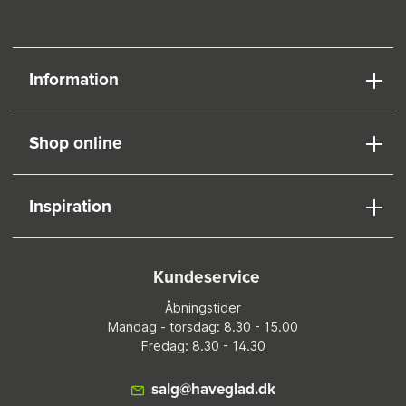
Information
Shop online
Inspiration
Kundeservice
Åbningstider
Mandag - torsdag: 8.30 - 15.00
Fredag: 8.30 - 14.30
salg@haveglad.dk