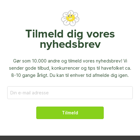
Tilmeld dig vores
nyhedsbrev
Gør som 10.000 andre og tilmeld vores nyhedsbrev! Vi
sender gode tilbud, konkurrencer og
tips til havefolket ca.
8-10 gange årligt. Du kan til enhver tid afmelde dig igen.
Tilmeld