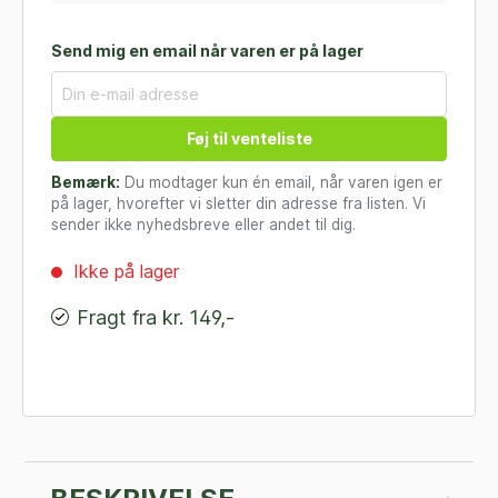
Send mig en email når varen er på lager
Føj til venteliste
Bemærk:
Du modtager kun én email, når varen igen er
på lager, hvorefter vi sletter din adresse fra listen. Vi
sender ikke nyhedsbreve eller andet til dig.
Ikke på lager
Fragt fra kr. 149,-