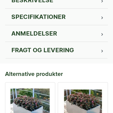
BESKRIVELSE
SPECIFIKATIONER
ANMELDELSER
FRAGT OG LEVERING
Alternative produkter