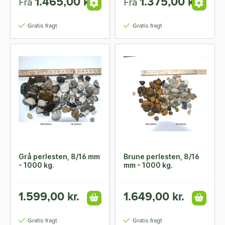
1.465,00 kr.
1.375,00 kr.
Fra
Fra
Gratis fragt
Gratis fragt
Grå perlesten, 8/16 mm
Brune perlesten, 8/16
- 1000 kg.
mm - 1000 kg.
1.599,00 kr.
1.649,00 kr.
Gratis fragt
Gratis fragt