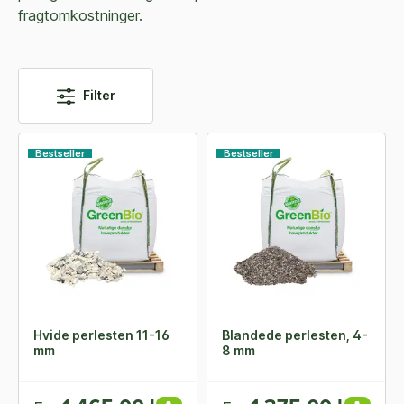
fragtomkostninger.
Filter
Bestseller
Bestseller
Hvide perlesten 11-16
Blandede perlesten, 4-
mm
8 mm