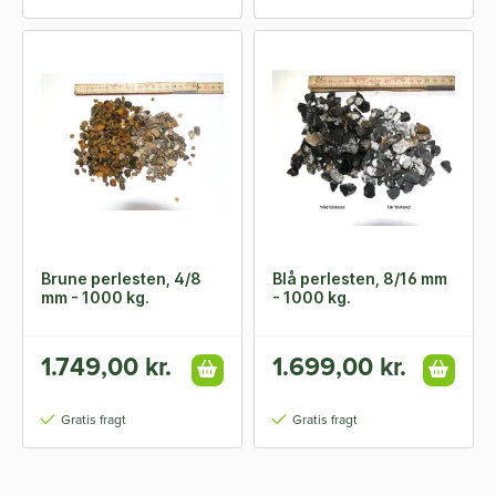
Brune perlesten, 4/8
Blå perlesten, 8/16 mm
mm - 1000 kg.
- 1000 kg.
1.749,00 kr.
1.699,00 kr.
Gratis fragt
Gratis fragt