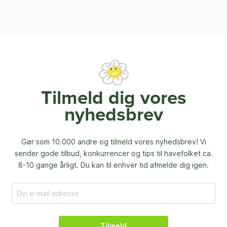
Tilmeld dig vores
nyhedsbrev
Gør som 10.000 andre og tilmeld vores nyhedsbrev! Vi
sender gode tilbud, konkurrencer og
tips til havefolket ca.
8-10 gange årligt. Du kan til enhver tid afmelde dig igen.
Tilmeld