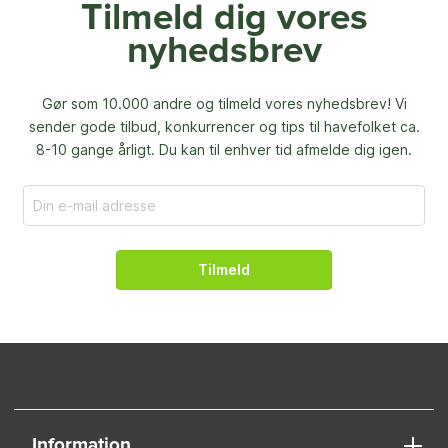
Tilmeld dig vores
nyhedsbrev
Gør som 10.000 andre og tilmeld vores nyhedsbrev! Vi
sender gode tilbud, konkurrencer og
tips til havefolket ca.
8-10 gange årligt. Du kan til enhver tid afmelde dig igen.
Tilmeld
Information