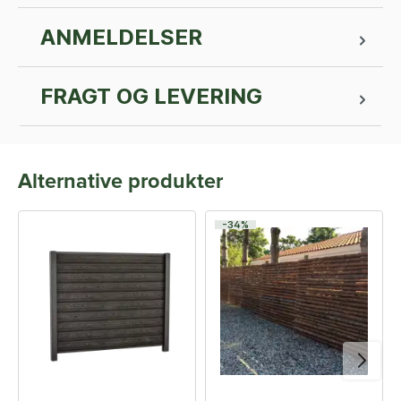
ANMELDELSER
FRAGT OG LEVERING
Alternative produkter
-34%