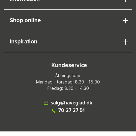
Shop online
Inspiration
Kundeservice
Åbningstider
Mandag - torsdag: 8.30 - 15.00
Fredag: 8.30 - 14.30
salg@haveglad.dk
70 27 27 51