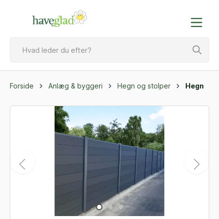
Forside
Anlæg & byggeri
Hegn og stolper
Hegn