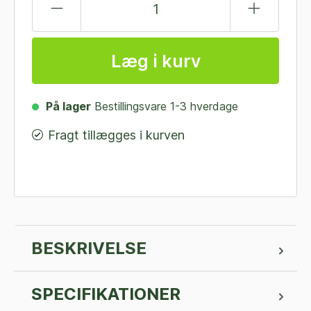
Læg i kurv
På lager
Bestillingsvare 1-3 hverdage
Fragt tillægges i kurven
BESKRIVELSE
SPECIFIKATIONER