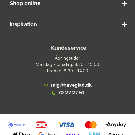
Shop online
Inspiration
Kundeservice
Åbningstider
Mandag - torsdag: 8.30 - 15.00
Fredag: 8.30 - 14.30
salg@haveglad.dk
70 27 27 51