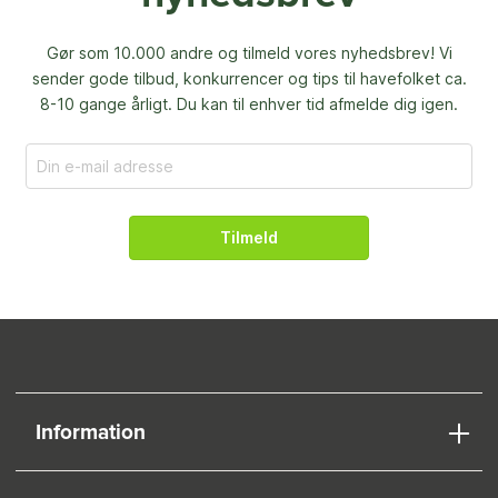
Gør som 10.000 andre og tilmeld vores nyhedsbrev! Vi
sender gode tilbud, konkurrencer og
tips til havefolket ca.
8-10 gange årligt. Du kan til enhver tid afmelde dig igen.
Tilmeld
Information