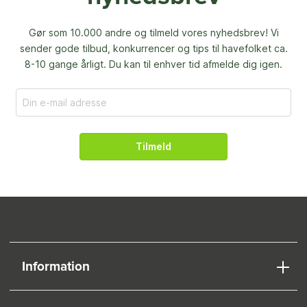
Gør som 10.000 andre og tilmeld vores nyhedsbrev! Vi
sender gode tilbud, konkurrencer og
tips til havefolket ca.
8-10 gange årligt. Du kan til enhver tid afmelde dig igen.
Tilmeld
Information