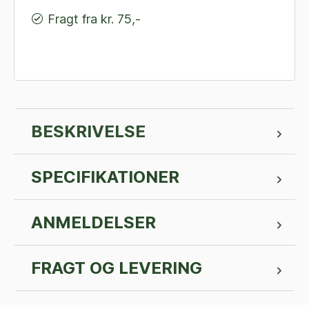
Fragt fra kr. 75,-
BESKRIVELSE
SPECIFIKATIONER
ANMELDELSER
FRAGT OG LEVERING