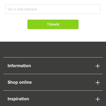
Tilmeld
Information
Shop online
Inspiration