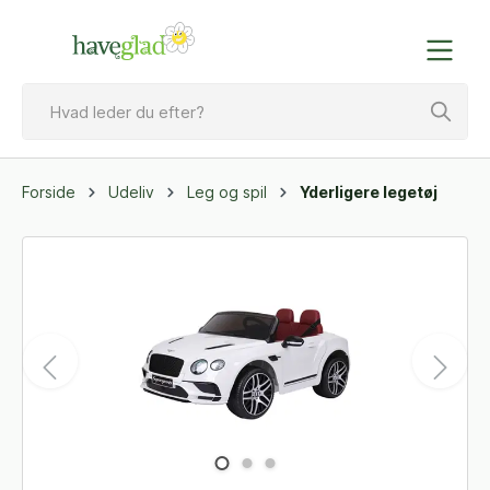
Forside
Udeliv
Leg og spil
Yderligere legetøj