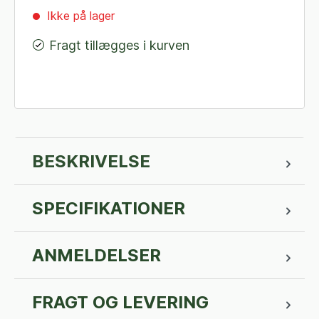
Ikke på lager
Fragt tillægges i kurven
BESKRIVELSE
SPECIFIKATIONER
ANMELDELSER
FRAGT OG LEVERING