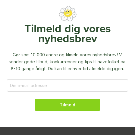
Tilmeld dig vores
nyhedsbrev
Gør som 10.000 andre og tilmeld vores nyhedsbrev! Vi
sender gode tilbud, konkurrencer og
tips til havefolket ca.
8-10 gange årligt. Du kan til enhver tid afmelde dig igen.
Tilmeld