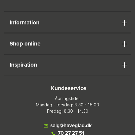
Information
Shop online
Inspiration
Kundeservice
Åbningstider
Mandag - torsdag: 8.30 - 15.00
Fredag: 8.30 - 14.30
salg@haveglad.dk
70 27 27 51