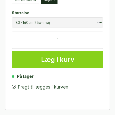
Størrelse
Læg i kurv
På lager
Fragt tillægges i kurven