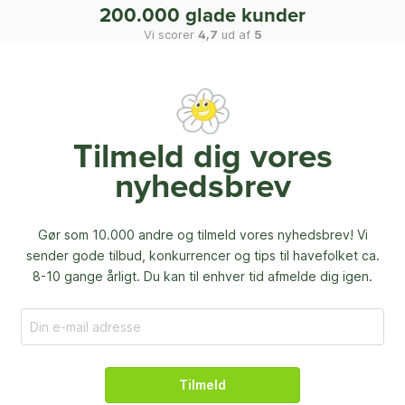
200.000 glade kunder
Vi scorer
4,7
ud af
5
Tilmeld dig vores
nyhedsbrev
Gør som 10.000 andre og tilmeld vores nyhedsbrev! Vi
sender gode tilbud, konkurrencer og
tips til havefolket ca.
8-10 gange årligt. Du kan til enhver tid afmelde dig igen.
Tilmeld