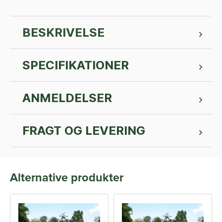
BESKRIVELSE
SPECIFIKATIONER
ANMELDELSER
FRAGT OG LEVERING
Alternative produkter