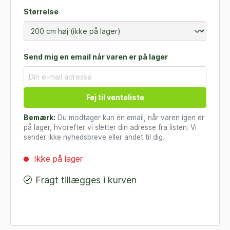
Størrelse
Send mig en email når varen er på lager
Føj til venteliste
Bemærk:
Du modtager kun én email, når varen igen er
på lager, hvorefter vi sletter din adresse fra listen. Vi
sender ikke nyhedsbreve eller andet til dig.
Ikke på lager
Fragt tillægges i kurven