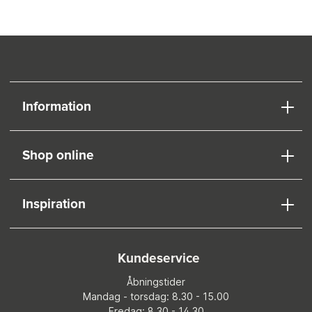
Information
Shop online
Inspiration
Kundeservice
Åbningstider
Mandag - torsdag: 8.30 - 15.00
Fredag: 8.30 - 14.30