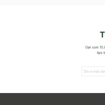
T
Gør som 10.0
tips 