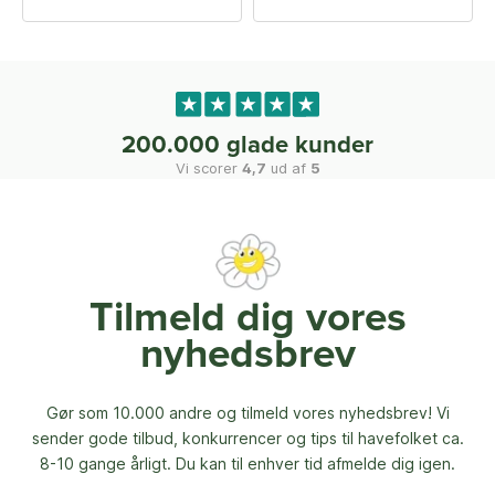
200.000 glade kunder
Vi scorer
4,7
ud af
5
Tilmeld dig vores
nyhedsbrev
Gør som 10.000 andre og tilmeld vores nyhedsbrev! Vi
sender gode tilbud, konkurrencer og
tips til havefolket ca.
8-10 gange årligt. Du kan til enhver tid afmelde dig igen.