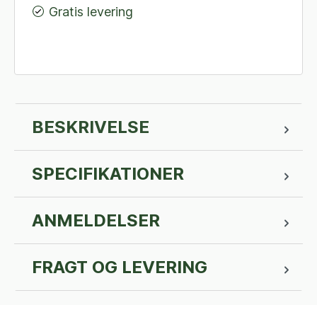
Gratis levering
BESKRIVELSE
SPECIFIKATIONER
ANMELDELSER
FRAGT OG LEVERING