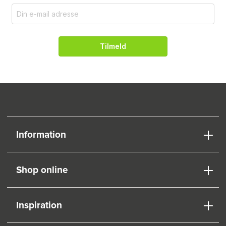
Tilmeld
Information
Shop online
Inspiration