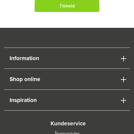
Tilmeld
Information
Shop online
Inspiration
Kundeservice
Åbningstider