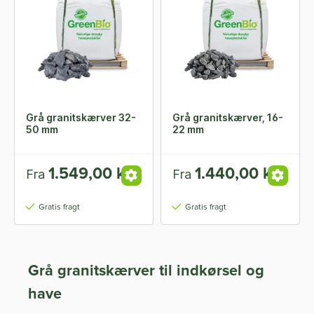
Grå granitskærver 32-
Grå granitskærver, 16-
50 mm
22 mm
1.549,00 kr.
1.440,00 kr.
Fra
Fra
Gratis fragt
Gratis fragt
Grå granitskærver til indkørsel og
have