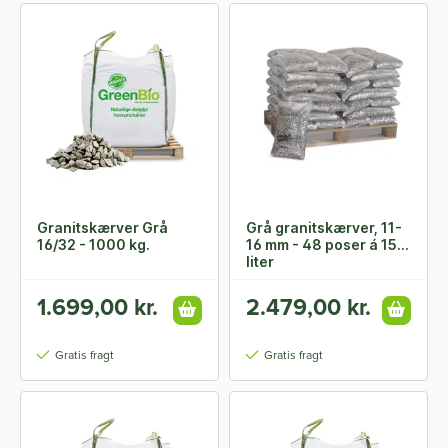
Granitskærver Grå
Grå granitskærver, 11-
16/32 - 1000 kg.
16 mm - 48 poser á 15
liter
1.699,00 kr.
2.479,00 kr.
Gratis fragt
Gratis fragt