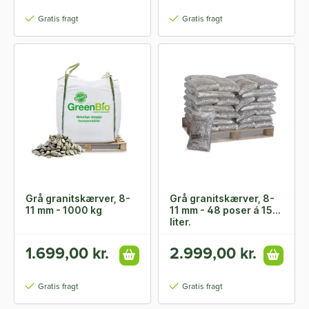
Gratis fragt
Gratis fragt
Grå granitskærver, 8-
Grå granitskærver, 8-
11 mm - 1000 kg
11 mm - 48 poser á 15
liter.
1.699,00 kr.
2.999,00 kr.
Gratis fragt
Gratis fragt