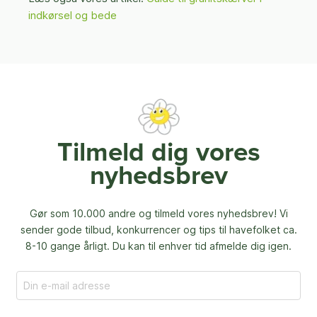
indkørsel og bede
Tilmeld dig vores
nyhedsbrev
Gør som 10.000 andre og tilmeld vores nyhedsbrev! Vi
sender gode tilbud, konkurrencer og
tips til havefolket ca.
8-10 gange årligt. Du kan til enhver tid afmelde dig igen.