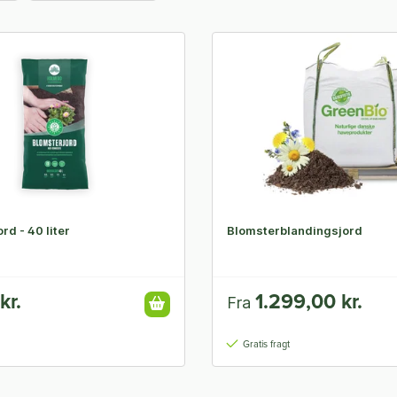
rd - 40 liter
Blomsterblandingsjord
kr.
1.299,00 kr.
Fra
Gratis fragt