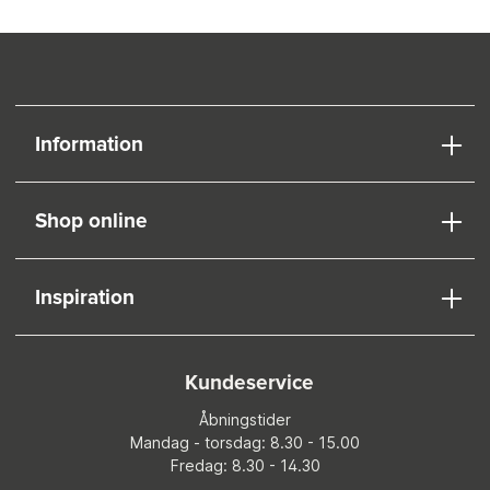
Information
Shop online
Inspiration
Kundeservice
Åbningstider
Mandag - torsdag: 8.30 - 15.00
Fredag: 8.30 - 14.30