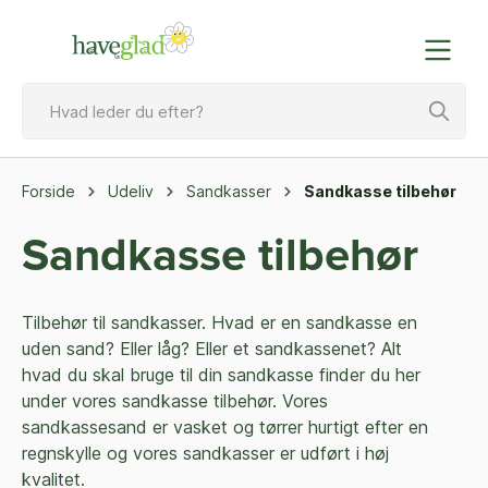
Forside
Udeliv
Sandkasser
Sandkasse tilbehør
Sandkasse tilbehør
Tilbehør til sandkasser. Hvad er en sandkasse en
uden sand? Eller låg? Eller et sandkassenet? Alt
hvad du skal bruge til din sandkasse finder du her
under vores sandkasse tilbehør. Vores
sandkassesand er vasket og tørrer hurtigt efter en
regnskylle og vores sandkasser er udført i høj
kvalitet.