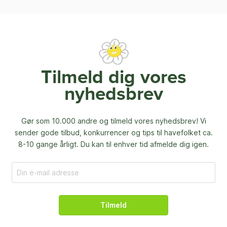
Tilmeld dig vores
nyhedsbrev
Gør som 10.000 andre og tilmeld vores nyhedsbrev! Vi
sender gode tilbud, konkurrencer og
tips til havefolket ca.
8-10 gange årligt. Du kan til enhver tid afmelde dig igen.
Tilmeld