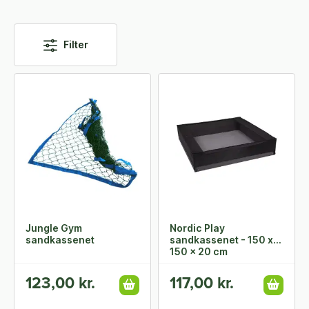
Filter
Jungle Gym
Nordic Play
sandkassenet
sandkassenet - 150 x
150 x 20 cm
123,00 kr.
117,00 kr.