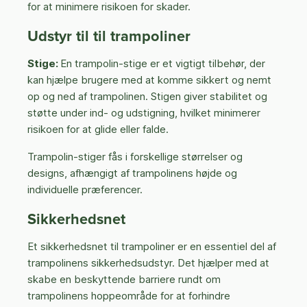
for at minimere risikoen for skader.
Udstyr til til trampoliner
Stige:
En trampolin-stige er et vigtigt tilbehør, der
kan hjælpe brugere med at komme sikkert og nemt
op og ned af trampolinen. Stigen giver stabilitet og
støtte under ind- og udstigning, hvilket minimerer
risikoen for at glide eller falde.
Trampolin-stiger fås i forskellige størrelser og
designs, afhængigt af trampolinens højde og
individuelle præferencer.
Sikkerhedsnet
Et sikkerhedsnet til trampoliner er en essentiel del af
trampolinens sikkerhedsudstyr. Det hjælper med at
skabe en beskyttende barriere rundt om
trampolinens hoppeområde for at forhindre