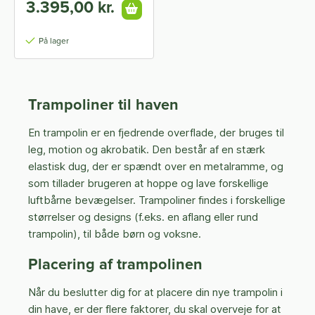
3.395,00 kr.
På lager
Trampoliner til haven
En trampolin er en fjedrende overflade, der bruges til
leg, motion og akrobatik. Den består af en stærk
elastisk dug, der er spændt over en metalramme, og
som tillader brugeren at hoppe og lave forskellige
luftbårne bevægelser. Trampoliner findes i forskellige
størrelser og designs (f.eks. en aflang eller rund
trampolin), til både børn og voksne.
Placering af trampolinen
Når du beslutter dig for at placere din nye trampolin i
din have, er der flere faktorer, du skal overveje for at