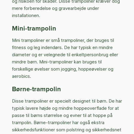
og risikoen for skader. Disse trampoliner kræver dog
mere forberedelse og gravearbejde under
installationen.
Mini-trampolin
Mini trampoliner er små trampoliner, der bruges til
fitness og leg indendørs. De har typisk en mindre
diameter og er velegnede til enkeltpersonbrug eller
mindre børn. Mini-trampoliner kan bruges til
forskellige øvelser som jogging, hoppeøvelser og
aerobics.
Børne-trampolin
Disse trampoliner er specielt designet til børn. De har
typisk lavere højde og mindre hoppeoverflade for at
passe til børns størrelse og evner til at hoppe på
trampolin. Børne-trampoliner har også ekstra
sikkerhedsfunktioner som polstring og sikkerhedsnet