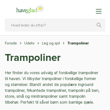
Forside
Udeliv
Leg og spil
Trampoliner
Trampoliner
Her finder du vores udvalg af forskellige trampoliner
til haven. Vi tilbyder trampoliner i forskellige former
og størrelser. Blandt andet de populære inground
trampoliner, firkantede trampoliner, trampolin på ben,
store, små og minitrampoliner samt trampolin
tilbehør. Perfekt til såvel børn som barnlige sjæle.