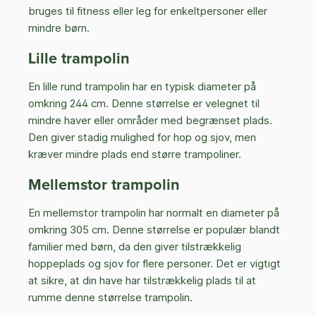
bruges til fitness eller leg for enkeltpersoner eller
mindre børn.
Lille trampolin
En lille rund trampolin har en typisk diameter på
omkring 244 cm. Denne størrelse er velegnet til
mindre haver eller områder med begrænset plads.
Den giver stadig mulighed for hop og sjov, men
kræver mindre plads end større trampoliner.
Mellemstor trampolin
En mellemstor trampolin har normalt en diameter på
omkring 305 cm. Denne størrelse er populær blandt
familier med børn, da den giver tilstrækkelig
hoppeplads og sjov for flere personer. Det er vigtigt
at sikre, at din have har tilstrækkelig plads til at
rumme denne størrelse trampolin.