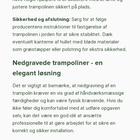
justere trampolinen sikkert på plads.
Sikkerhed og afslutning:
Sørg for at følge
producentens instruktioner til fastgørelse af
trampolinen i jorden for at sikre stabilitet. Dæk
eventuelt kanterne af hullet med bløde materialer
som græstæpper eller polstring for ekstra sikkerhed.
Nedgravede trampoliner - en
elegant løsning
Det er vigtigt at bemærke, at nedgravning af en
trampolin kræver en vis grad af håndværksmæssige
færdigheder og kan være fysisk krævende. Hvis du
ikke føler dig komfortabel med at udføre opgaven
selv, kan det være en god idé at ansætte
professionelle til at gøre arbejdet for at sikre en
korrekt og sikker installation.