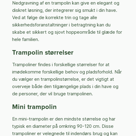
Nedgravning af en trampolin kan give en elegant og
diskret løsning, der integrerer sig smukt i din have.
Ved at følge de korrekte trin og tage alle
sikkerhedsforanstaltninger i betragtning kan du
skabe et sikkert og sjovt hoppeområde til glæde for
hele familien.
Trampolin størrelser
Trampoliner findes i forskellige størrelser for at
imødekomme forskellige behov og pladsforhold. Når
du vælger en trampolinstørrelse, er det vigtigt at
overveje både den tilgængelige plads i din have og
de personer, der vil bruge trampolinen.
Mini trampolin
En mini-trampolin er den mindste størrelse og har
typisk en diameter på omkring 90-120 cm. Disse
trampoliner er velegnede til indendørs brug og kan