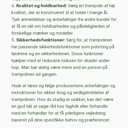
Kvalitet og holdbarhed:
Vælg en trampolin af høj
kvalitet, der er konstrueret til at holde i mange år.
Tjek anmeldelser og anbefalinger fra andre kunder for
at få en idé om holdbarheden og pålideligheden af
forskellige mærker og modeller.
Sikkerhedsfunktioner:
Sørg for, at trampolinen
har passende sikkerhedsfunktioner som polstring på
fjedrene og en sikkerhedsnet. Disse funktioner
hjælper med at reducere risikoen for skader under
hop. Man bør aldrig være mere end en person på
trampolinen ad gangen.
Husk at læse og følge producentens anbefalinger og
instruktioner for sikker brug og vedligeholdelse af
trampolinen. Hvis du stadig er usikker, kan det være
en god idé at søge råd hos fagfolk eller forhandle
med en forhandler for at få yderligere vejledning
baseret på dine specifikke behov og præferencer.