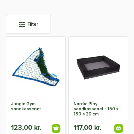
Filter
Jungle Gym
Nordic Play
sandkassenet
sandkassenet - 150 x
150 x 20 cm
123,00 kr.
117,00 kr.