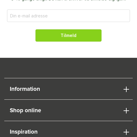
Tilmeld
Information
Shop online
Inspiration