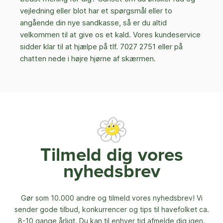
vejledning eller blot har et spørgsmål eller to
angående din nye sandkasse, så er du altid
velkommen til at give os et kald. Vores kundeservice
sidder klar til at hjælpe på tlf. 7027 2751 eller på
chatten nede i højre hjørne af skærmen.
Tilmeld dig vores
nyhedsbrev
Gør som 10.000 andre og tilmeld vores nyhedsbrev! Vi
sender gode tilbud, konkurrencer og
tips til havefolket ca.
8-10 gange årligt. Du kan til enhver tid afmelde dig igen.