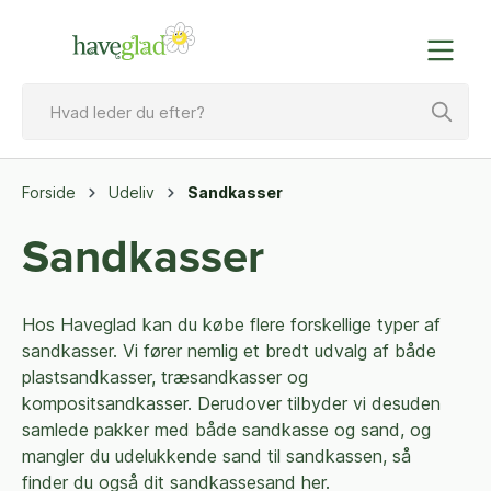
Forside
Udeliv
Sandkasser
Sandkasser
Hos Haveglad kan du købe flere forskellige typer af
sandkasser. Vi fører nemlig et bredt udvalg af både
plastsandkasser, træsandkasser og
kompositsandkasser. Derudover tilbyder vi desuden
samlede pakker med både sandkasse og sand, og
mangler du udelukkende sand til sandkassen, så
finder du også dit sandkassesand her.