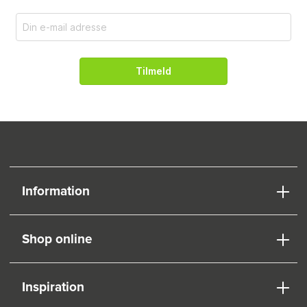
Tilmeld
Information
Shop online
Inspiration