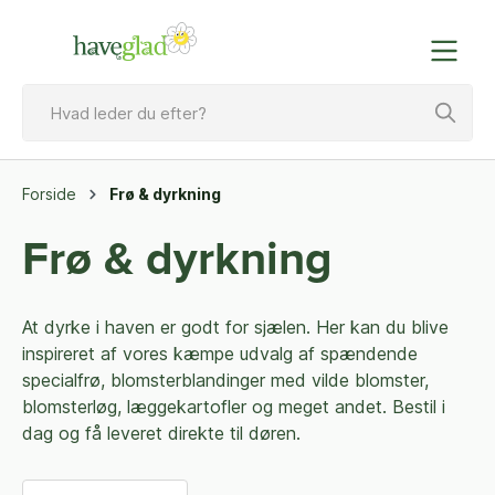
Forside
Frø & dyrkning
Frø & dyrkning
At dyrke i haven er godt for sjælen. Her kan du blive
inspireret af vores kæmpe udvalg af spændende
specialfrø, blomsterblandinger med vilde blomster,
blomsterløg, læggekartofler og meget andet. Bestil i
dag og få leveret direkte til døren.