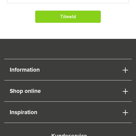
Tilmeld
Information
Shop online
Inspiration