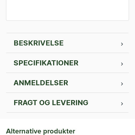
BESKRIVELSE
SPECIFIKATIONER
ANMELDELSER
FRAGT OG LEVERING
Alternative produkter