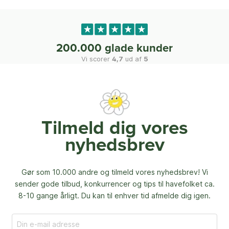
200.000 glade kunder
Vi scorer
4,7
ud af
5
Tilmeld dig vores
nyhedsbrev
Gør som 10.000 andre og tilmeld vores nyhedsbrev! Vi
sender gode tilbud, konkurrencer og
tips til havefolket ca.
8-10 gange årligt. Du kan til enhver tid afmelde dig igen.