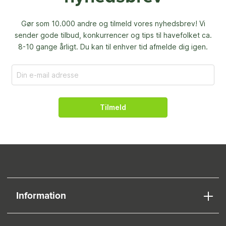
Gør som 10.000 andre og tilmeld vores nyhedsbrev! Vi
sender gode tilbud, konkurrencer og
tips til havefolket ca.
8-10 gange årligt. Du kan til enhver tid afmelde dig igen.
Tilmeld
Information