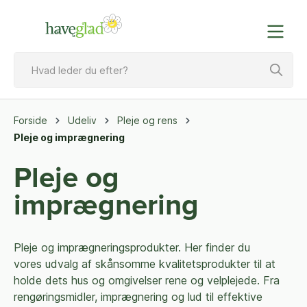
Forside
Udeliv
Pleje og rens
Pleje og imprægnering
Pleje og
imprægnering
Pleje og imprægneringsprodukter. Her finder du
vores udvalg af skånsomme kvalitetsprodukter til at
holde dets hus og omgivelser rene og velplejede. Fra
rengøringsmidler, imprægnering og lud til effektive