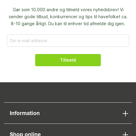
Gør som 10.000 andre og tilmeld vores nyhedsbrev! Vi
sender gode tilbud, konkurrencer og
tips til havefolket ca.
8-10 gange årligt. Du kan til enhver tid afmelde dig igen.
Tilmeld
Information
Shop online