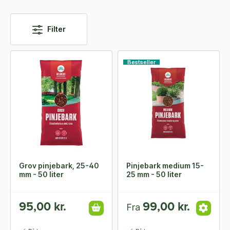
Filter
Bestseller
Grov pinjebark, 25-40
Pinjebark medium 15-
mm - 50 liter
25 mm - 50 liter
95,00 kr.
99,00 kr.
Fra