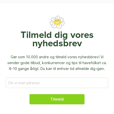
Tilmeld dig vores
nyhedsbrev
Gør som 10.000 andre og tilmeld vores nyhedsbrev! Vi
sender gode tilbud, konkurrencer og
tips til havefolket ca.
8-10 gange årligt. Du kan til enhver tid afmelde dig igen.
Tilmeld