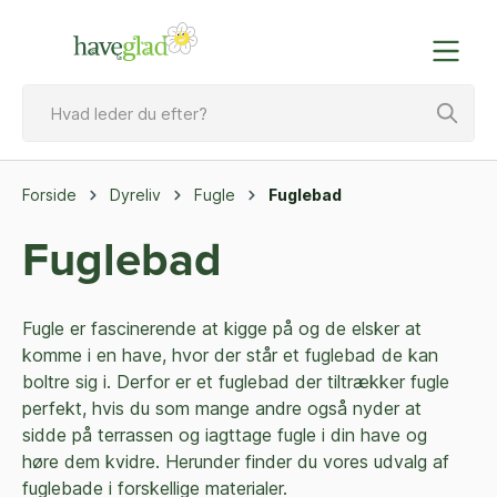
Forside
Dyreliv
Fugle
Fuglebad
Fuglebad
Fugle er fascinerende at kigge på og de elsker at
komme i en have, hvor der står et fuglebad de kan
boltre sig i. Derfor er et fuglebad der tiltrækker fugle
perfekt, hvis du som mange andre også nyder at
sidde på terrassen og iagttage fugle i din have og
høre dem kvidre. Herunder finder du vores udvalg af
fuglebade i forskellige materialer.