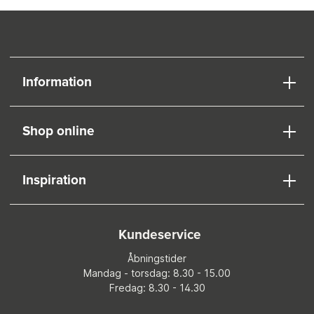
Information
Shop online
Inspiration
Kundeservice
Åbningstider
Mandag - torsdag: 8.30 - 15.00
Fredag: 8.30 - 14.30