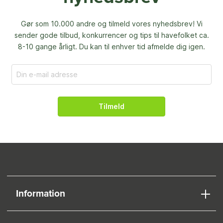
Gør som 10.000 andre og tilmeld vores nyhedsbrev! Vi
sender gode tilbud, konkurrencer og
tips til havefolket ca.
8-10 gange årligt. Du kan til enhver tid afmelde dig igen.
Tilmeld
Information