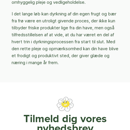
omhyggelig pleje og vedligeholdelse.
I det lange løb kan dyrkning af din egen frugt og bær
fra frø være en utroligt givende proces, der ikke kun
tilbyder friske produkter lige fra din have, men også
tilfredsstillelsen af at vide, at du har været en del af
hvert trin i dyrkningsprocessen fra start til slut. Med
den rette pleje og opmærksomhed kan din have blive
et frodigt og produktivt sted, der giver glæde og
næring i mange år frem.
Tilmeld dig vores
nyhedsbrev