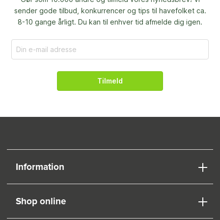
sender gode tilbud, konkurrencer og
tips til havefolket ca.
8-10 gange årligt. Du kan til enhver tid afmelde dig igen.
Tilmeld
Information
Shop online