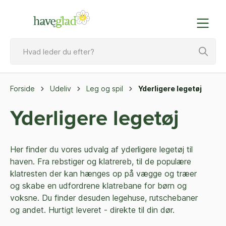
Forside
Udeliv
Leg og spil
Yderligere legetøj
Yderligere legetøj
Her finder du vores udvalg af yderligere legetøj til
haven. Fra rebstiger og klatrereb, til de populære
klatresten der kan hænges op på vægge og træer
og skabe en udfordrene klatrebane for børn og
voksne. Du finder desuden legehuse, rutschebaner
og andet. Hurtigt leveret - direkte til din dør.