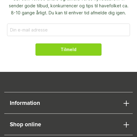
sender gode tilbud, konkurrencer og
tips til havefolket ca.
8-10 gange årligt. Du kan til enhver tid afmelde dig igen.
Tilmeld
Information
Shop online