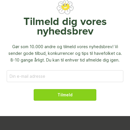
Tilmeld dig vores
nyhedsbrev
Gør som 10.000 andre og tilmeld vores nyhedsbrev! Vi
sender gode tilbud, konkurrencer og
tips til havefolket ca.
8-10 gange årligt. Du kan til enhver tid afmelde dig igen.
Tilmeld