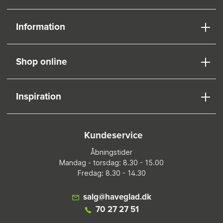
Information
Shop online
Inspiration
Kundeservice
Åbningstider
Mandag - torsdag: 8.30 - 15.00
Fredag: 8.30 - 14.30
salg@haveglad.dk
70 27 27 51