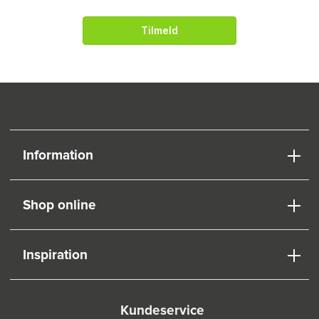
Tilmeld
Information
Shop online
Inspiration
Kundeservice