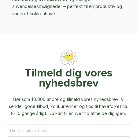
anvendelsesmuligheder – perfekt til en produktiv og
varieret køkkenhave.
Tilmeld dig vores
nyhedsbrev
Gør som 10.000 andre og tilmeld vores nyhedsbrev! Vi
sender gode tilbud, konkurrencer og
tips til havefolket ca.
8-10 gange årligt. Du kan til enhver tid afmelde dig igen.