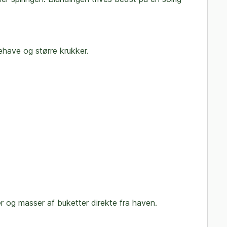
ehave og større krukker.
r og masser af buketter direkte fra haven.