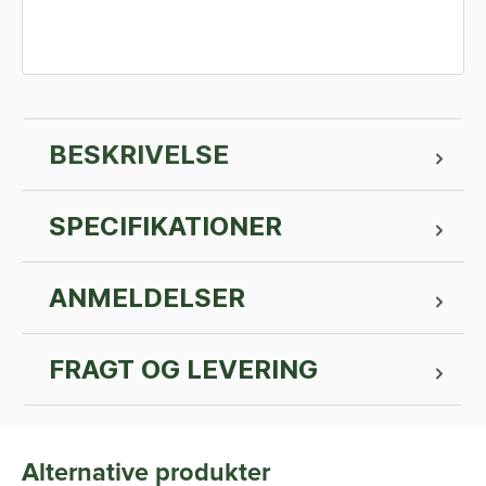
BESKRIVELSE
SPECIFIKATIONER
ANMELDELSER
FRAGT OG LEVERING
Alternative produkter