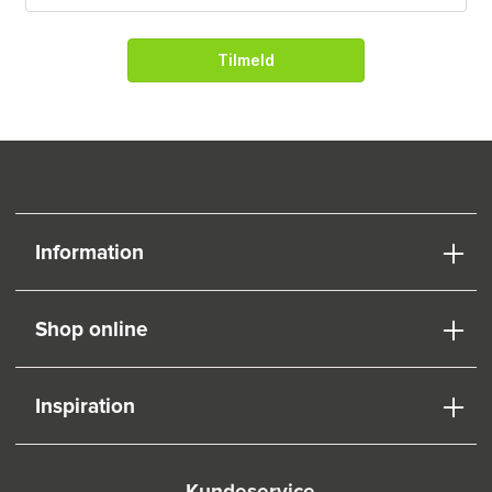
Tilmeld
Information
Shop online
Inspiration