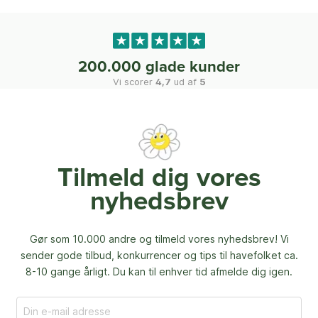
200.000 glade kunder
Vi scorer
4,7
ud af
5
Tilmeld dig vores
nyhedsbrev
Gør som 10.000 andre og tilmeld vores nyhedsbrev! Vi
sender gode tilbud, konkurrencer og
tips til havefolket ca.
8-10 gange årligt. Du kan til enhver tid afmelde dig igen.