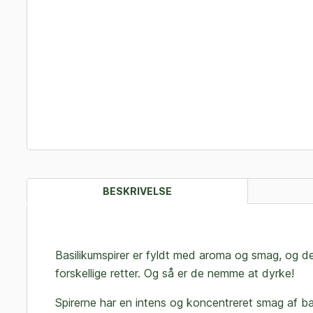
BESKRIVELSE
Basilikumspirer er fyldt med aroma og smag, og de
forskellige retter. Og så er de nemme at dyrke!
Spirerne har en intens og koncentreret smag af ba