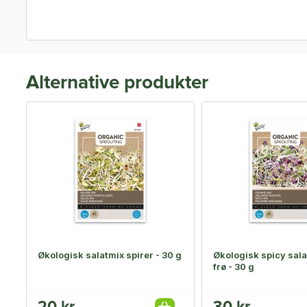
Alternative produkter
Økologisk salatmix spirer - 30 g
Økologisk spicy sala
frø - 30 g