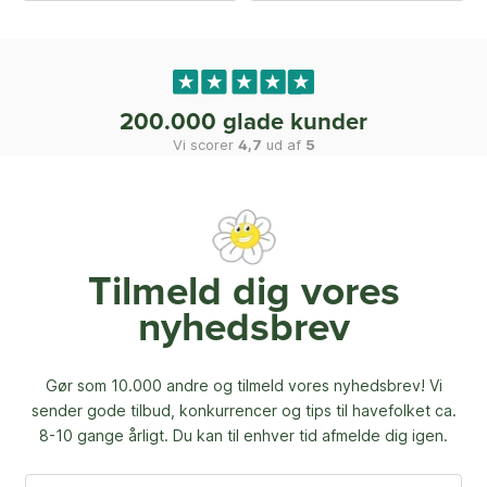
200.000 glade kunder
Vi scorer
4,7
ud af
5
Tilmeld dig vores
nyhedsbrev
Gør som 10.000 andre og tilmeld vores nyhedsbrev! Vi
sender gode tilbud, konkurrencer og
tips til havefolket ca.
8-10 gange årligt. Du kan til enhver tid afmelde dig igen.