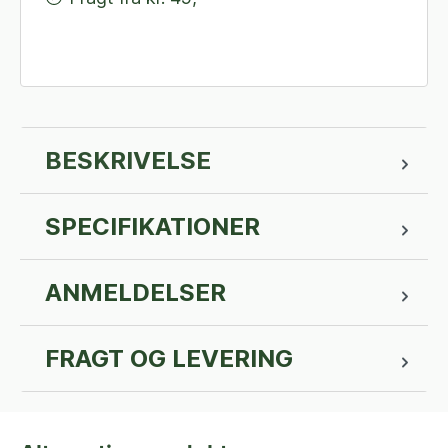
BESKRIVELSE
SPECIFIKATIONER
ANMELDELSER
FRAGT OG LEVERING