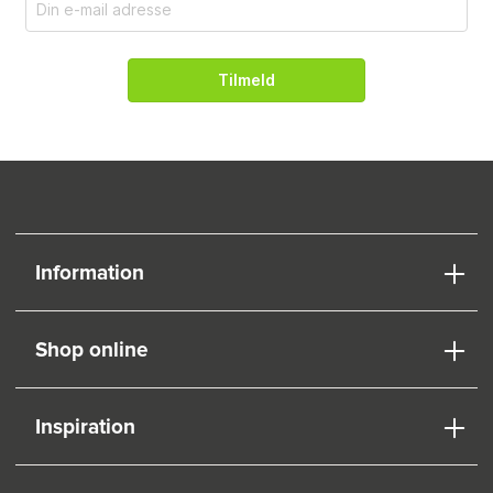
Tilmeld
Information
Shop online
Inspiration