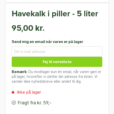
Havekalk i piller - 5 liter
95,00 kr.
Send mig en email når varen er på lager
Føj til venteliste
Bemærk:
Du modtager kun én email, når varen igen er
på lager, hvorefter vi sletter din adresse fra listen. Vi
sender ikke nyhedsbreve eller andet til dig.
Ikke på lager
Fragt fra kr. 59,-