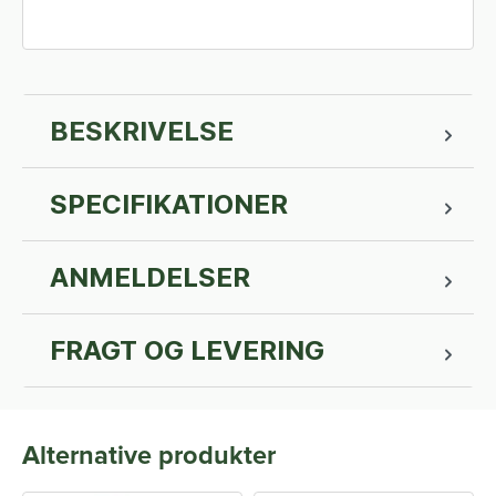
BESKRIVELSE
SPECIFIKATIONER
ANMELDELSER
FRAGT OG LEVERING
Alternative produkter