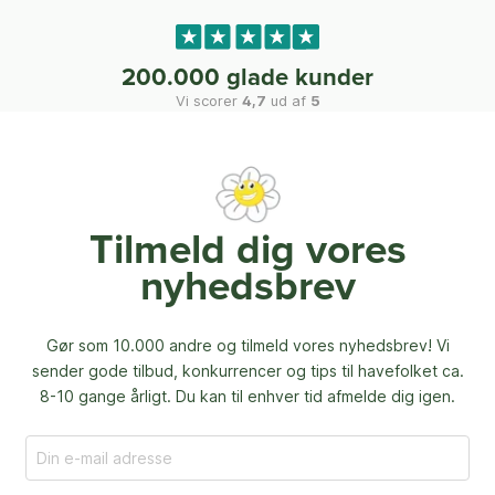
200.000 glade kunder
Vi scorer
4,7
ud af
5
Tilmeld dig vores
nyhedsbrev
Gør som 10.000 andre og tilmeld vores nyhedsbrev! Vi
sender gode tilbud, konkurrencer og
tips til havefolket ca.
8-10 gange årligt. Du kan til enhver tid afmelde dig igen.