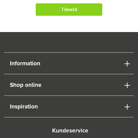
Tilmeld
Information
Shop online
Inspiration
Kundeservice