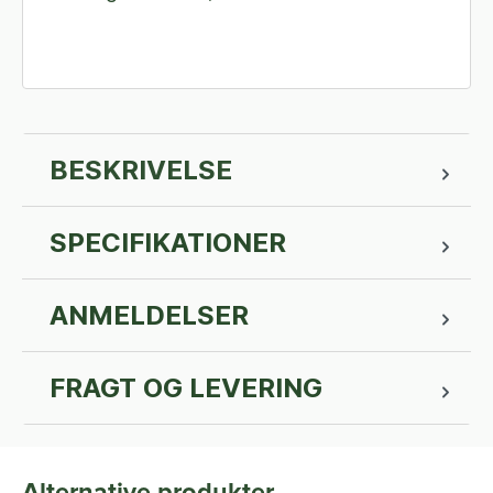
BESKRIVELSE
SPECIFIKATIONER
ANMELDELSER
FRAGT OG LEVERING