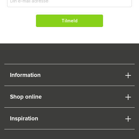
Tilmeld
Information
Shop online
Inspiration