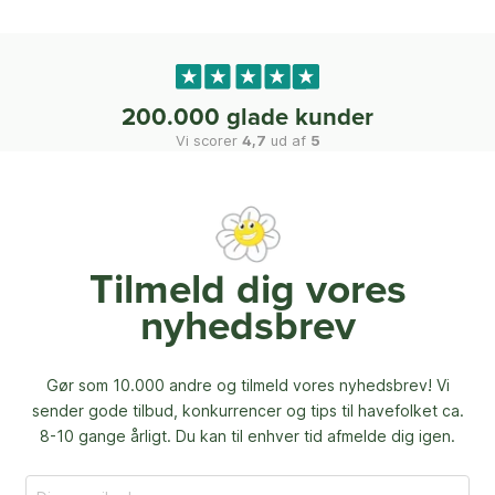
200.000 glade kunder
Vi scorer
4,7
ud af
5
Tilmeld dig vores
nyhedsbrev
Gør som 10.000 andre og tilmeld vores nyhedsbrev! Vi
sender gode tilbud, konkurrencer og
tips til havefolket ca.
8-10 gange årligt. Du kan til enhver tid afmelde dig igen.