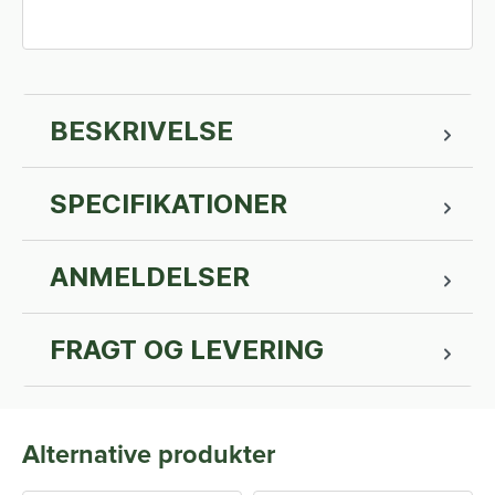
BESKRIVELSE
SPECIFIKATIONER
ANMELDELSER
FRAGT OG LEVERING
Alternative produkter