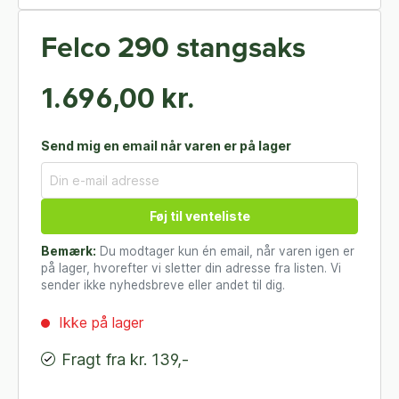
Felco 290 stangsaks
1.696,00 kr.
Send mig en email når varen er på lager
Føj til venteliste
Bemærk:
Du modtager kun én email, når varen igen er
på lager, hvorefter vi sletter din adresse fra listen. Vi
sender ikke nyhedsbreve eller andet til dig.
Ikke på lager
Fragt fra kr. 139,-