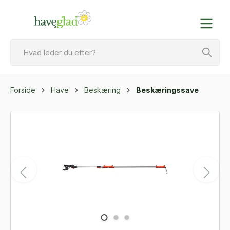
Forside
Have
Beskæring
Beskæringssave