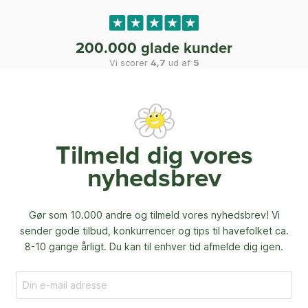
200.000 glade kunder
Vi scorer
4,7
ud af
5
Tilmeld dig vores
nyhedsbrev
Gør som 10.000 andre og tilmeld vores nyhedsbrev! Vi
sender gode tilbud, konkurrencer og
tips til havefolket ca.
8-10 gange årligt. Du kan til enhver tid afmelde dig igen.