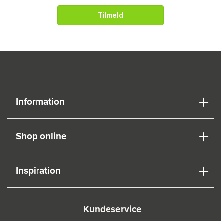
Tilmeld
Information
Shop online
Inspiration
Kundeservice