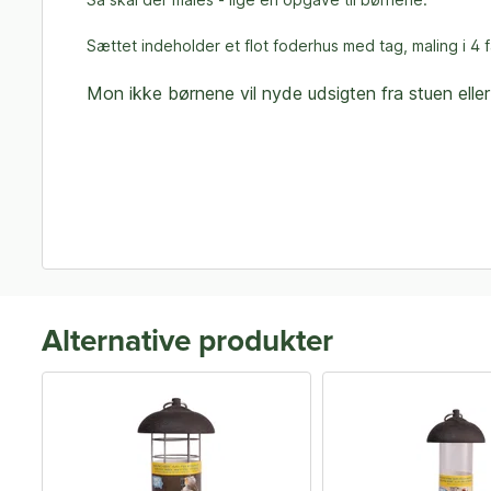
Sættet indeholder et flot foderhus med tag, maling i 4 
Mon ikke børnene vil nyde udsigten fra stuen elle
Alternative produkter