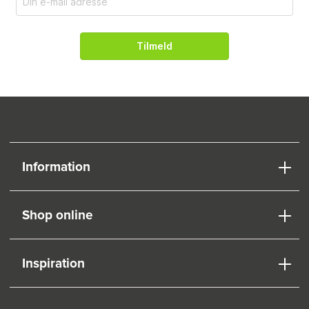
Tilmeld
Information
Shop online
Inspiration