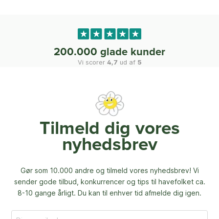
200.000 glade kunder
Vi scorer
4,7
ud af
5
Tilmeld dig vores
nyhedsbrev
Gør som 10.000 andre og tilmeld vores nyhedsbrev! Vi
sender gode tilbud, konkurrencer og
tips til havefolket ca.
8-10 gange årligt. Du kan til enhver tid afmelde dig igen.