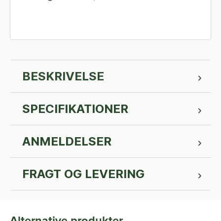
BESKRIVELSE
SPECIFIKATIONER
ANMELDELSER
FRAGT OG LEVERING