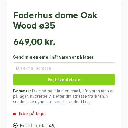
Foderhus dome Oak
Wood ø35
649,00 kr.
Send mig en email når varen er på lager
Føj til venteliste
Bemærk:
Du modtager kun én email, når varen igen er
på lager, hvorefter vi sletter din adresse fra listen. Vi
sender ikke nyhedsbreve eller andet til dig.
Ikke på lager
Fragt fra kr. 49,-