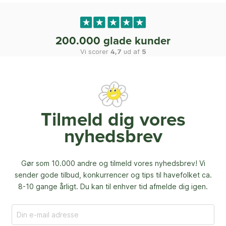
200.000 glade kunder
Vi scorer
4,7
ud af
5
Tilmeld dig vores
nyhedsbrev
Gør som 10.000 andre og tilmeld vores nyhedsbrev! Vi
sender gode tilbud, konkurrencer og
tips til havefolket ca.
8-10 gange årligt. Du kan til enhver tid afmelde dig igen.