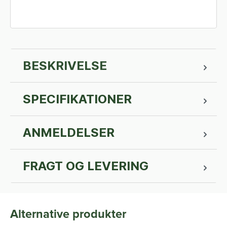
BESKRIVELSE
SPECIFIKATIONER
ANMELDELSER
FRAGT OG LEVERING
Alternative produkter