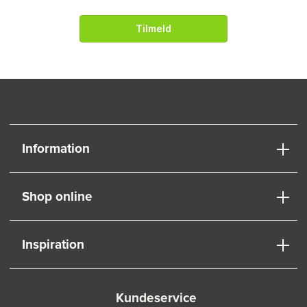
Tilmeld
Information
Shop online
Inspiration
Kundeservice