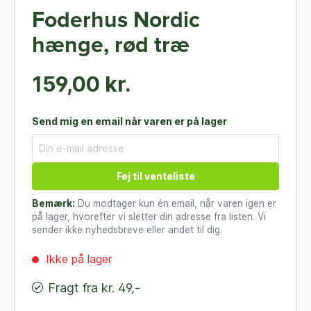
Foderhus Nordic
hænge, rød træ
159,00 kr.
Send mig en email når varen er på lager
Føj til venteliste
Bemærk:
Du modtager kun én email, når varen igen er
på lager, hvorefter vi sletter din adresse fra listen. Vi
sender ikke nyhedsbreve eller andet til dig.
Ikke på lager
Fragt fra kr. 49,-