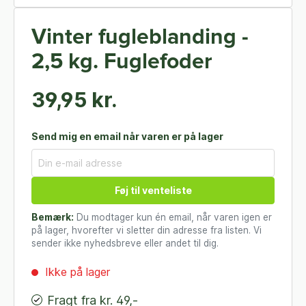
Vinter fugleblanding -
2,5 kg. Fuglefoder
39,95 kr.
Send mig en email når varen er på lager
Føj til venteliste
Bemærk:
Du modtager kun én email, når varen igen er
på lager, hvorefter vi sletter din adresse fra listen. Vi
sender ikke nyhedsbreve eller andet til dig.
Ikke på lager
Fragt fra kr. 49,-