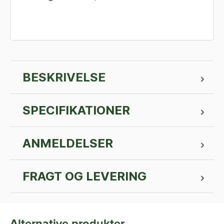
BESKRIVELSE
SPECIFIKATIONER
ANMELDELSER
FRAGT OG LEVERING