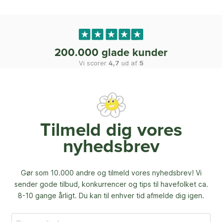
200.000 glade kunder
Vi scorer
4,7
ud af
5
Tilmeld dig vores
nyhedsbrev
Gør som 10.000 andre og tilmeld vores nyhedsbrev! Vi
sender gode tilbud, konkurrencer og
tips til havefolket ca.
8-10 gange årligt. Du kan til enhver tid afmelde dig igen.