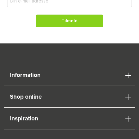
Tilmeld
Information
Shop online
Inspiration