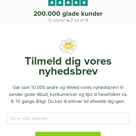
200.000 glade kunder
Vi scorer
4,7
ud af
5
Tilmeld dig vores
nyhedsbrev
Gør som 10.000 andre og tilmeld vores nyhedsbrev! Vi
sender gode tilbud, konkurrencer og
tips til havefolket ca.
8-10 gange årligt. Du kan til enhver tid afmelde dig igen.