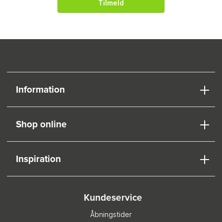
Tilmeld
Information
Shop online
Inspiration
Kundeservice
Åbningstider