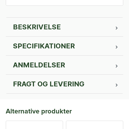
BESKRIVELSE
SPECIFIKATIONER
ANMELDELSER
FRAGT OG LEVERING
Alternative produkter