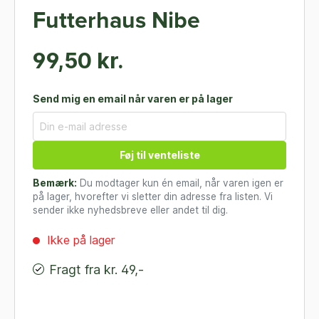
Futterhaus Nibe
99,50 kr.
Send mig en email når varen er på lager
Føj til venteliste
Bemærk:
Du modtager kun én email, når varen igen er
på lager, hvorefter vi sletter din adresse fra listen. Vi
sender ikke nyhedsbreve eller andet til dig.
Ikke på lager
Fragt fra kr. 49,-