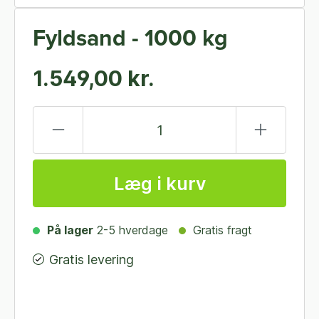
Fyldsand - 1000 kg
1.549,00 kr.
Læg i kurv
På lager
2-5 hverdage
Gratis fragt
Gratis levering