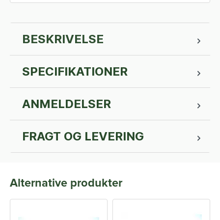
BESKRIVELSE
SPECIFIKATIONER
ANMELDELSER
FRAGT OG LEVERING
Alternative produkter