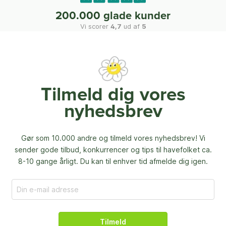
200.000 glade kunder
Vi scorer
4,7
ud af
5
Tilmeld dig vores
nyhedsbrev
Gør som 10.000 andre og tilmeld vores nyhedsbrev! Vi
sender gode tilbud, konkurrencer og
tips til havefolket ca.
8-10 gange årligt. Du kan til enhver tid afmelde dig igen.
Tilmeld