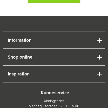
Information
Shop online
Inspiration
Kundeservice
Åbningstider
Mandag - torsdag: 8.30 - 15.00