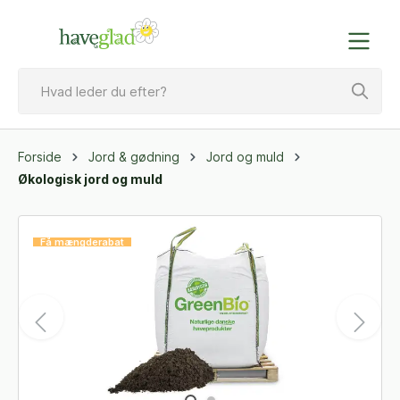
Forside
Jord & gødning
Jord og muld
Økologisk jord og muld
Få mængderabat