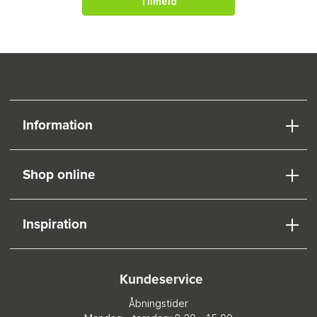
Tilmeld
Information
Shop online
Inspiration
Kundeservice
Åbningstider