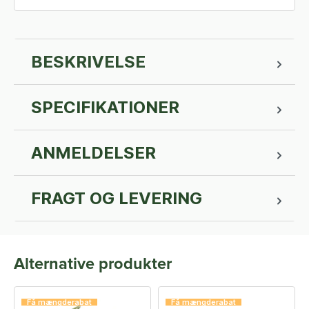
BESKRIVELSE
SPECIFIKATIONER
ANMELDELSER
FRAGT OG LEVERING
Alternative produkter
Få mængderabat
Få mængderabat