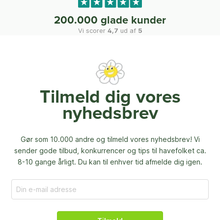
200.000 glade kunder
Vi scorer
4,7
ud af
5
Tilmeld dig vores
nyhedsbrev
Gør som 10.000 andre og tilmeld vores nyhedsbrev! Vi
sender gode tilbud, konkurrencer og
tips til havefolket ca.
8-10 gange årligt. Du kan til enhver tid afmelde dig igen.