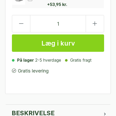
+53,95 kr.
Læg i kurv
På lager
2-5 hverdage
Gratis fragt
Gratis levering
BESKRIVELSE