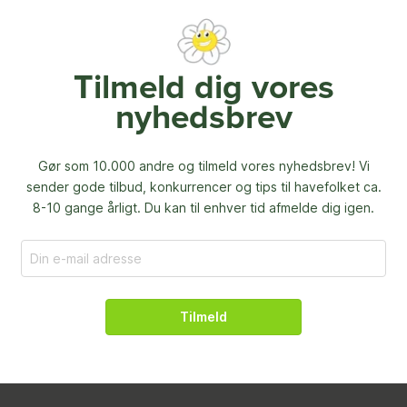
Tilmeld dig vores
nyhedsbrev
Gør som 10.000 andre og tilmeld vores nyhedsbrev! Vi
sender gode tilbud, konkurrencer og
tips til havefolket ca.
8-10 gange årligt. Du kan til enhver tid afmelde dig igen.
Tilmeld