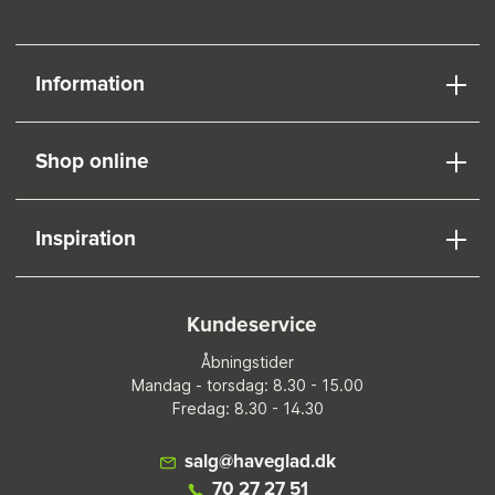
Information
Shop online
Inspiration
Kundeservice
Åbningstider
Mandag - torsdag: 8.30 - 15.00
Fredag: 8.30 - 14.30
salg@haveglad.dk
70 27 27 51