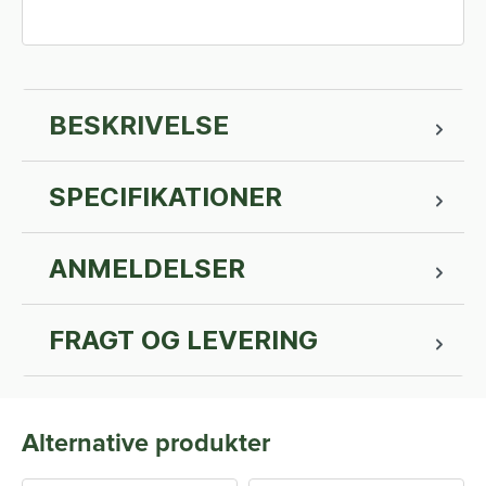
BESKRIVELSE
SPECIFIKATIONER
ANMELDELSER
FRAGT OG LEVERING
Alternative produkter