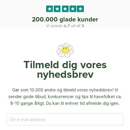
200.000 glade kunder
Vi scorer
4,7
ud af
5
Tilmeld dig vores
nyhedsbrev
Gør som 10.000 andre og tilmeld vores nyhedsbrev! Vi
sender gode tilbud, konkurrencer og
tips til havefolket ca.
8-10 gange årligt. Du kan til enhver tid afmelde dig igen.