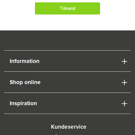
Tilmeld
Information
Shop online
Inspiration
Kundeservice