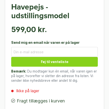
Havepejs -
udstillingsmodel
599,00 kr.
Send mig en email når varen er på lager
Føj til venteliste
Bemærk:
Du modtager kun én email, når varen igen er
på lager, hvorefter vi sletter din adresse fra listen. Vi
sender ikke nyhedsbreve eller andet til dig.
Ikke på lager
Fragt tillægges i kurven