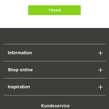
Tilmeld
Information
Shop online
Inspiration
Kundeservice