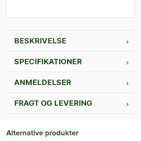
BESKRIVELSE
SPECIFIKATIONER
ANMELDELSER
FRAGT OG LEVERING
Alternative produkter