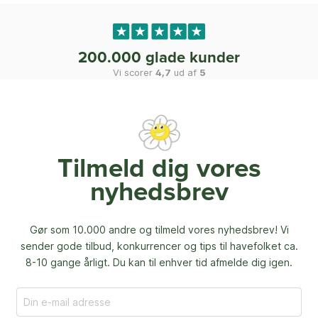
200.000 glade kunder
Vi scorer
4,7
ud af
5
Tilmeld dig vores
nyhedsbrev
Gør som 10.000 andre og tilmeld vores nyhedsbrev! Vi
sender gode tilbud, konkurrencer og
tips til havefolket ca.
8-10 gange årligt. Du kan til enhver tid afmelde dig igen.