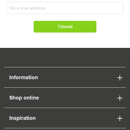
Tilmeld
Information
Shop online
Inspiration