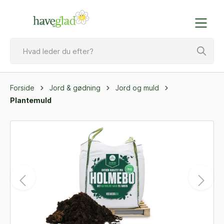
Forside
Jord & gødning
Jord og muld
Plantemuld