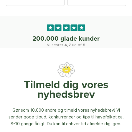
200.000 glade kunder
Vi scorer
4,7
ud af
5
Tilmeld dig vores
nyhedsbrev
Gør som 10.000 andre og tilmeld vores nyhedsbrev! Vi
sender gode tilbud, konkurrencer og
tips til havefolket ca.
8-10 gange årligt. Du kan til enhver tid afmelde dig igen.