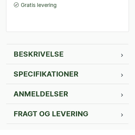
Gratis levering
BESKRIVELSE
SPECIFIKATIONER
ANMELDELSER
FRAGT OG LEVERING