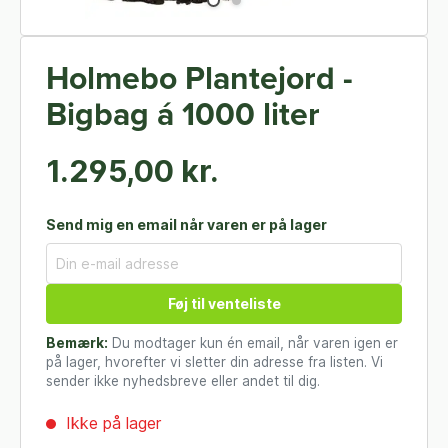
Holmebo Plantejord -
Bigbag á 1000 liter
1.295,00 kr.
Send mig en email når varen er på lager
Føj til venteliste
Bemærk:
Du modtager kun én email, når varen igen er
på lager, hvorefter vi sletter din adresse fra listen. Vi
sender ikke nyhedsbreve eller andet til dig.
Ikke på lager