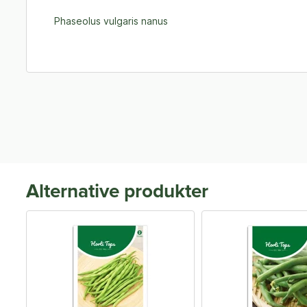
Phaseolus vulgaris nanus
Alternative produkter