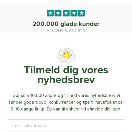
200.000 glade kunder
Vi scorer
4,7
ud af
5
Tilmeld dig vores
nyhedsbrev
Gør som 10.000 andre og tilmeld vores nyhedsbrev! Vi
sender gode tilbud, konkurrencer og
tips til havefolket ca.
8-10 gange årligt. Du kan til enhver tid afmelde dig igen.