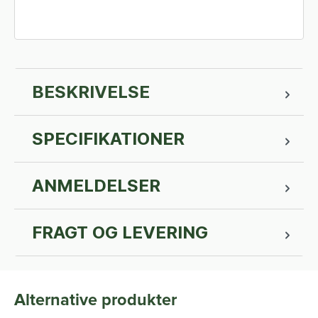
BESKRIVELSE
SPECIFIKATIONER
ANMELDELSER
FRAGT OG LEVERING
Alternative produkter