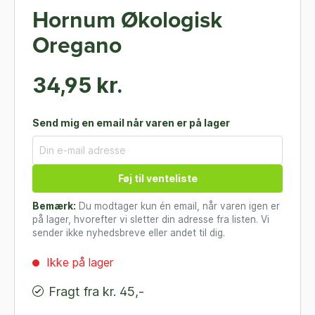
Hornum Økologisk
Oregano
34,95 kr.
Send mig en email når varen er på lager
Føj til venteliste
Bemærk:
Du modtager kun én email, når varen igen er
på lager, hvorefter vi sletter din adresse fra listen. Vi
sender ikke nyhedsbreve eller andet til dig.
Ikke på lager
Fragt fra kr. 45,-