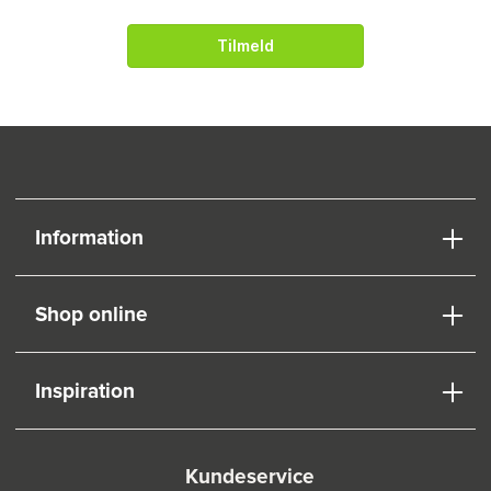
Tilmeld
Information
Shop online
Inspiration
Kundeservice