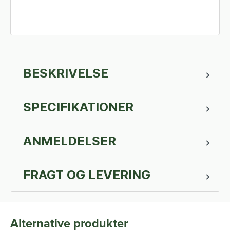
BESKRIVELSE
SPECIFIKATIONER
ANMELDELSER
FRAGT OG LEVERING
Alternative produkter