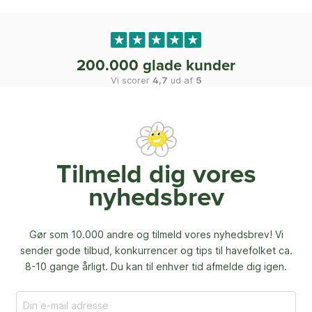
200.000 glade kunder
Vi scorer
4,7
ud af
5
Tilmeld dig vores
nyhedsbrev
Gør som 10.000 andre og tilmeld vores nyhedsbrev! Vi
sender gode tilbud, konkurrencer og
tips til havefolket ca.
8-10 gange årligt. Du kan til enhver tid afmelde dig igen.