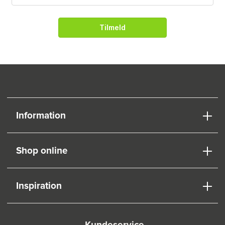
Tilmeld
Information
Shop online
Inspiration