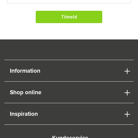
Tilmeld
Information
Shop online
Inspiration