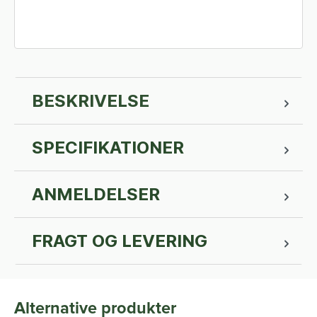
BESKRIVELSE
SPECIFIKATIONER
ANMELDELSER
FRAGT OG LEVERING
Alternative produkter