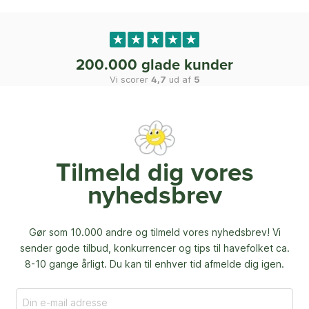
200.000 glade kunder
Vi scorer
4,7
ud af
5
Tilmeld dig vores
nyhedsbrev
Gør som 10.000 andre og tilmeld vores nyhedsbrev! Vi
sender gode tilbud, konkurrencer og
tips til havefolket ca.
8-10 gange årligt. Du kan til enhver tid afmelde dig igen.