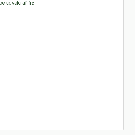
e udvalg af frø