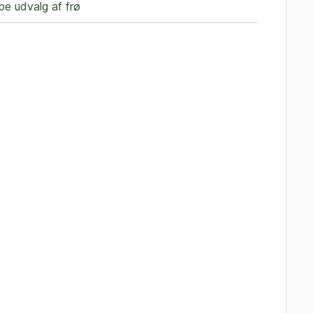
e udvalg af frø