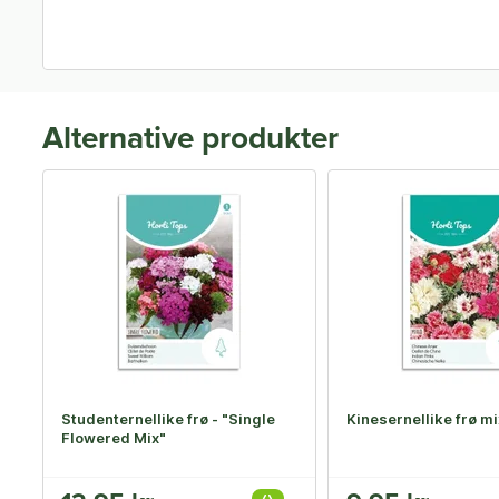
Alternative produkter
Studenternellike frø - "Single
Kinesernellike frø mi
Flowered Mix"